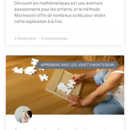
Découvrir les mathématiques est une aventure
passionnante pour les enfants, et la méthode
Montessori offre de nombreux outils pour rendre
cette exploration à la fois
9 février 2024
5 commentaires
APPRENDRE AVEC LES JOUETS MONTESSORI