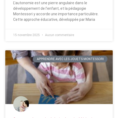
L’autonomie est une pierre angulaire dans le
développement de l’enfant, et la pédagogie
Montessori y accorde une importance particulière.
Cette approche éducative, développée par Maria
15 novembre 2025
Aucun commentaire
APPRENDRE AVEC LES JOUETS MONTESSORI