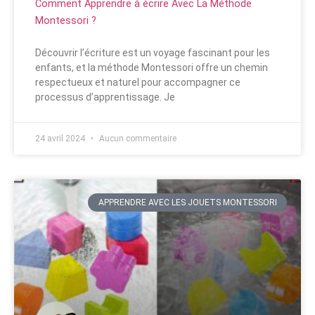
Comment Apprendre à écrire Avec La Méthode
Montessori ?
Découvrir l’écriture est un voyage fascinant pour les
enfants, et la méthode Montessori offre un chemin
respectueux et naturel pour accompagner ce
processus d’apprentissage. Je
24 avril 2024
Aucun commentaire
APPRENDRE AVEC LES JOUETS MONTESSORI