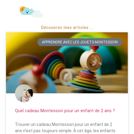
Découvrez mes articles ...
APPRENDRE AVEC LES JOUETS MONTESSORI
Quel cadeau Montessori pour un enfant de 2 ans ?
Trouver un cadeau Montessori pour un enfant de 2
ans n’est pas toujours simple. À cet âge, les enfants