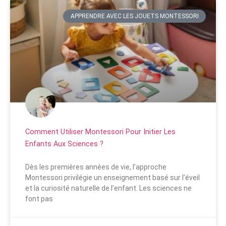
APPRENDRE AVEC LES JOUETS MONTESSORI
Comment Utiliser Montessori Pour Initier Les
Enfants Aux Sciences ?
Dès les premières années de vie, l’approche
Montessori privilégie un enseignement basé sur l’éveil
et la curiosité naturelle de l’enfant. Les sciences ne
font pas