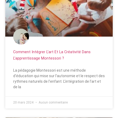
Comment Intégrer L’art Et La Créativité Dans
L’apprentissage Montessori ?
La pédagogie Montessori est une méthode
d’éducation qui mise sur l’autonomie et le respect des
rythmes naturels de l’enfant. L’intégration de l’art et
de la
20 mars 2024
Aucun commentaire