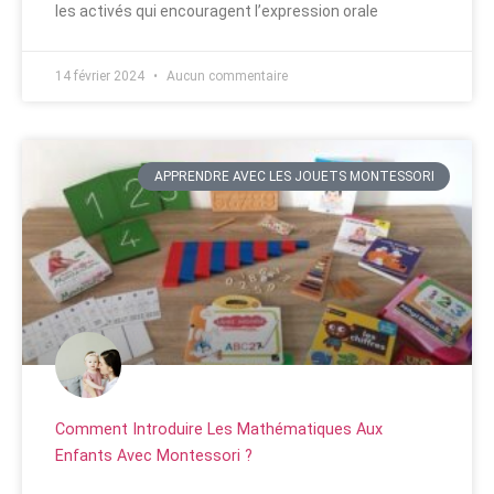
les activés qui encouragent l’expression orale
14 février 2024
Aucun commentaire
APPRENDRE AVEC LES JOUETS MONTESSORI
Comment Introduire Les Mathématiques Aux
Enfants Avec Montessori ?