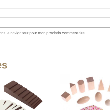
ans le navigateur pour mon prochain commentaire.
es