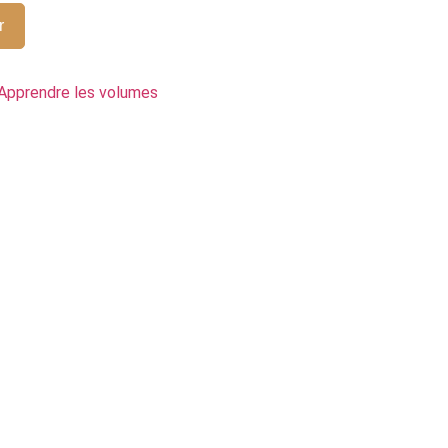
r
Apprendre les volumes