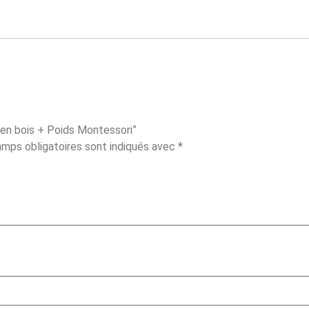
e en bois + Poids Montessori”
mps obligatoires sont indiqués avec
*